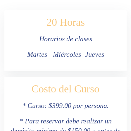
20 Horas
Horarios de clases
Martes - Miércoles- Jueves
Costo del Curso
* Curso: $399.00 por persona.
*
Para reservar debe realizar un
depósito mínimo de $150.00 y antes de