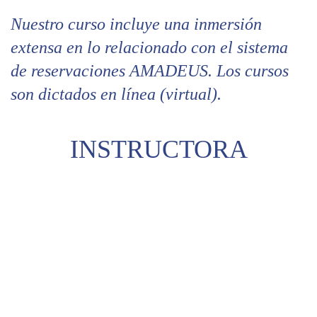
Nuestro curso incluye una inmersión
extensa en lo relacionado con el sistema
de reservaciones AMADEUS.
Los cursos
son dictados en línea (virtual).
INSTRUCTORA