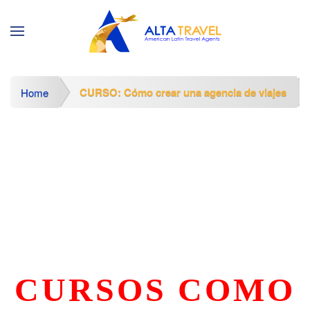
CURSO: Cómo crear una agencia de viajes​
Home
CURSOS COMO