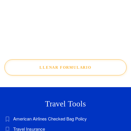
LLENAR FORMULARIO
Travel Tools
American Airlines Checked Bag Policy
Travel Insurance