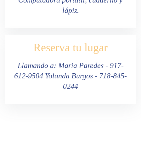
lápiz.
Reserva tu lugar
Llamando a: Maria Paredes - 917-
612-9504 Yolanda Burgos - 718-845-
0244