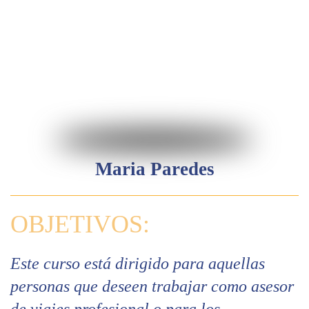
Maria Paredes
OBJETIVOS:
Este curso está dirigido para aquellas
personas que deseen trabajar como asesor
de viajes profesional o para los