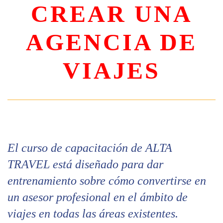
CREAR UNA
AGENCIA DE
VIAJES
El curso de capacitación de ALTA
TRAVEL está diseñado para dar
entrenamiento sobre cómo convertirse en
un asesor profesional en el ámbito de
viajes en todas las áreas existentes.