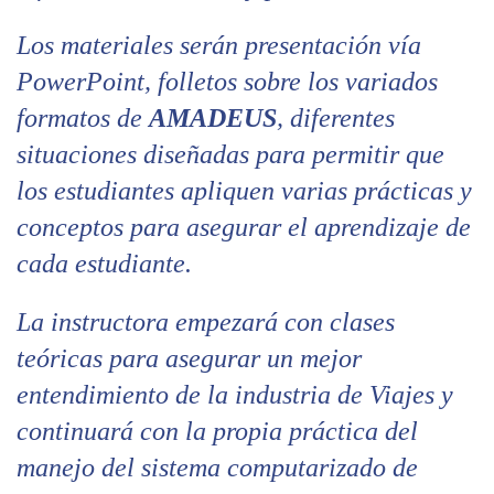
Los materiales serán presentación vía
PowerPoint, folletos sobre los variados
formatos de
AMADEUS
, diferentes
situaciones diseñadas para permitir que
los estudiantes apliquen varias prácticas y
conceptos para asegurar el aprendizaje de
cada estudiante.
La instructora empezará con clases
teóricas para asegurar un mejor
entendimiento de la industria de Viajes y
continuará con la propia práctica del
manejo del sistema computarizado de