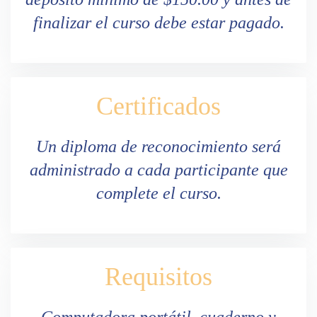
finalizar el curso debe estar pagado.
Certificados
Un diploma de reconocimiento será
administrado a cada participante que
complete el curso.
Requisitos
Computadora portátil, cuaderno y