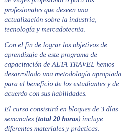
profesionales que deseen una
actualización sobre la industria,
tecnología y mercadotecnia.
Con el fin de lograr los objetivos de
aprendizaje de este programa de
capacitación de ALTA TRAVEL hemos
desarrollado una metodología apropiada
para el beneficio de los estudiantes y de
acuerdo con sus habilidades.
El curso consistirá en bloques de 3 días
semanales (
total 20 horas
) incluye
diferentes materiales y prácticas.