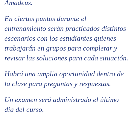
Amadeus.
En ciertos puntos durante el
entrenamiento serán practicados distintos
escenarios con los estudiantes quienes
trabajarán en grupos para completar y
revisar las soluciones para cada situación.
Habrá una amplia oportunidad dentro de
la clase para preguntas y respuestas.
Un examen será administrado el último
día del curso.