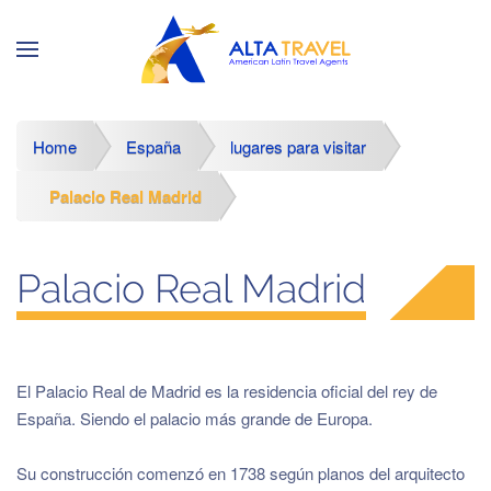
Home
España
lugares para visitar
Palacio Real Madrid
Palacio Real Madrid
El Palacio Real de Madrid es la residencia oficial del rey de
España. Siendo el palacio más grande de Europa.
Su construcción comenzó en 1738 según planos del arquitecto