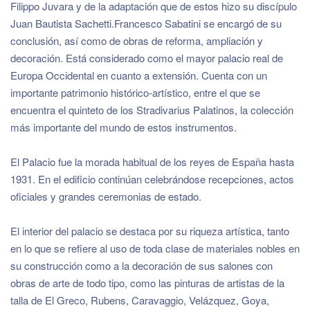
Filippo Juvara y de la adaptación que de estos hizo su discípulo
Juan Bautista Sachetti.Francesco Sabatini se encargó de su
conclusión, así como de obras de reforma, ampliación y
decoración. Está considerado como el mayor palacio real de
Europa Occidental en cuanto a extensión. Cuenta con un
importante patrimonio histórico-artístico, entre el que se
encuentra el quinteto de los Stradivarius Palatinos, la colección
más importante del mundo de estos instrumentos.
El Palacio fue la morada habitual de los reyes de España hasta
1931. En el edificio continúan celebrándose recepciones, actos
oficiales y grandes ceremonias de estado.
El interior del palacio se destaca por su riqueza artística, tanto
en lo que se refiere al uso de toda clase de materiales nobles en
su construcción como a la decoración de sus salones con
obras de arte de todo tipo, como las pinturas de artistas de la
talla de El Greco, Rubens, Caravaggio, Velázquez, Goya,