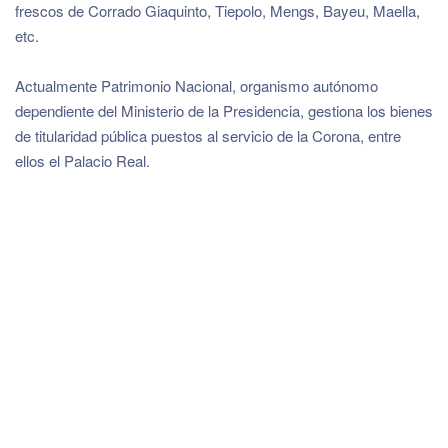
frescos de Corrado Giaquinto, Tiepolo, Mengs, Bayeu, Maella,
etc.
Actualmente Patrimonio Nacional, organismo autónomo
dependiente del Ministerio de la Presidencia, gestiona los bienes
de titularidad pública puestos al servicio de la Corona, entre
ellos el Palacio Real.