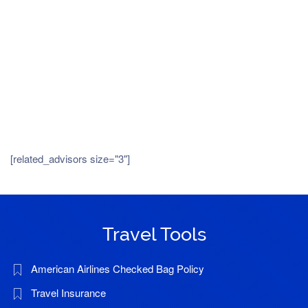
[related_advisors size="3"]
Travel Tools
American Airlines Checked Bag Policy
Travel Insurance